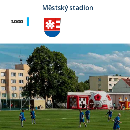
Městský stadion