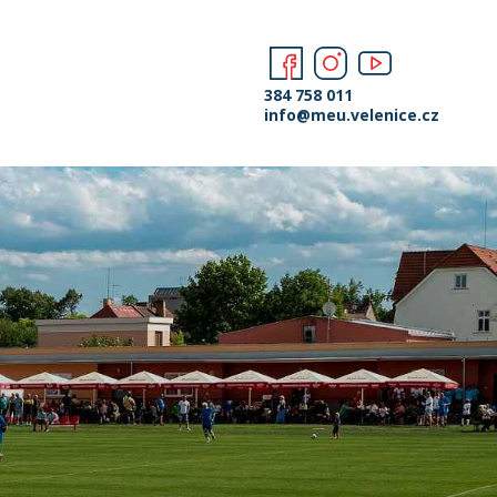
384 758 011
info@meu.velenice.cz