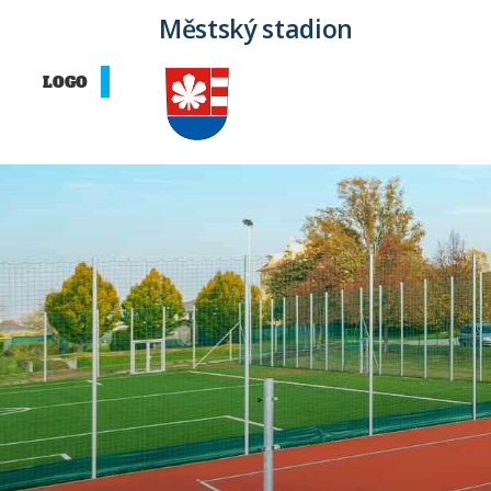
Městský stadion